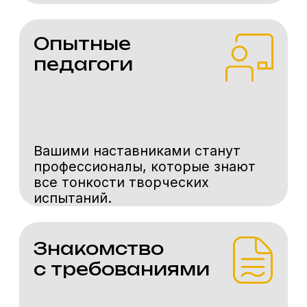
Ваш E-mail
Комментарий
Записаться