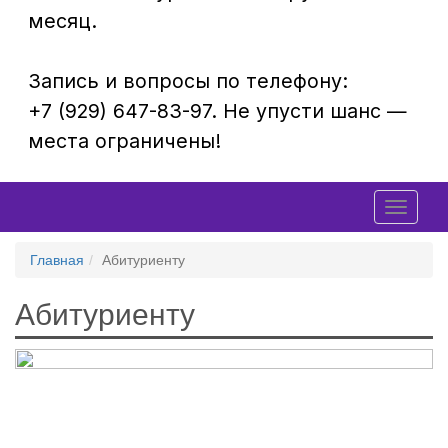
Наши партнеры