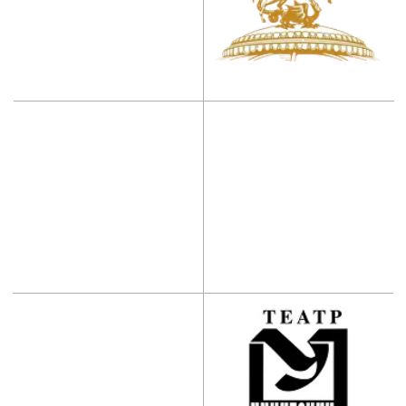
Наши контакты: