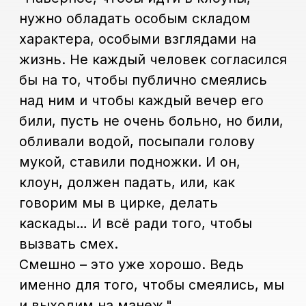
Смешно – это уже хорошо. Ведь
именно для того, чтобы смеялись, мы
и выходим на манеж."
Направление
"Клоунада"