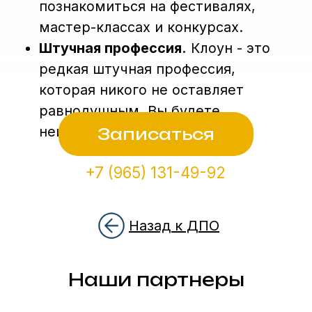
Назад к ДПО